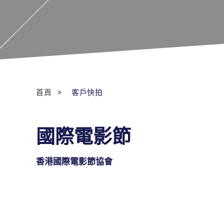
首頁
客戶快拍
國際電影節
香港國際電影節協會