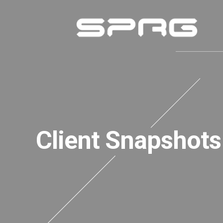
Client Snapshots