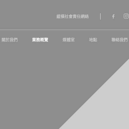
縱橫社會責任網絡
關於我們
業務概覽
媒體室
地點
聯絡我們