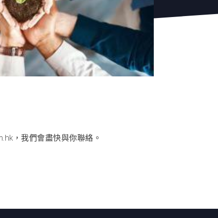
m.hk，我們會盡快與你聯絡。