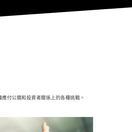
備應付公關和投資者關係上的各種挑戰。