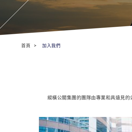
首頁
加入我們
縱橫公關集團的團隊由專業和具遠見的